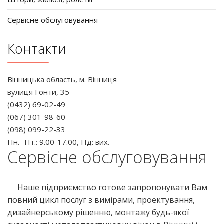
Сервісне обслуговування
Контакти
Вінницька область, м. Вінниця
вулиця Гонти, 35
(0432) 69-02-49
(067) 301-98-60
(098) 099-22-33
Пн.- Пт.: 9.00-17.00, Нд: вих.
Сервісне обслуговування
Наше підприємство готове запропонувати Вам
повний цикл послуг з вимірами, проектування,
дизайнерському рішенню, монтажу будь-якої