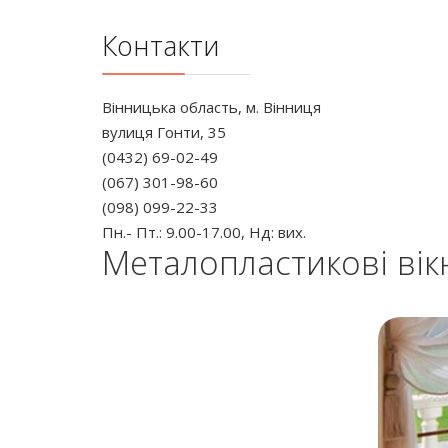
Контакти
Вінницька область, м. Вінниця
вулиця Гонти, 35
(0432) 69-02-49
(067) 301-98-60
(098) 099-22-33
Пн.- Пт.: 9.00-17.00, Нд: вих.
Металопластикові вік