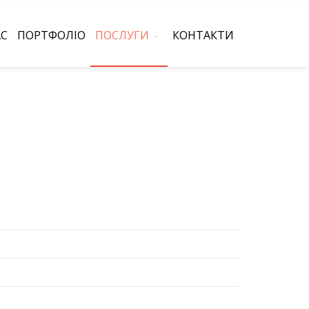
АС
ПОРТФОЛІО
ПОСЛУГИ
КОНТАКТИ