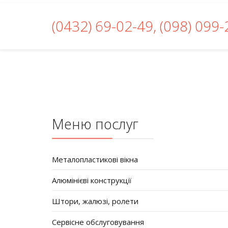
(0432) 69-02-49, (098) 099
Меню послуг
Металопластикові вікна
Алюмінієві конструкції
Штори, жалюзі, ролети
Сервісне обслуговування